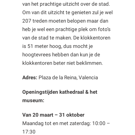
van het prachtige uitzicht over de stad.
Om van dit uitzicht te genieten zul je wel
207 treden moeten belopen maar dan
heb je wel een prachtige plek om foto’s
van de stad te maken. De klokkentoren
is 51 meter hoog, dus mocht je
hoogtevrees hebben dan kun je de
klokkentoren beter niet beklimmen.
Adres:
Plaza de la Reina, Valencia
Openingstijden kathedraal & het
museum:
Van 20 maart – 31 oktober
Maandag tot en met zaterdag: 10:00 –
17:30