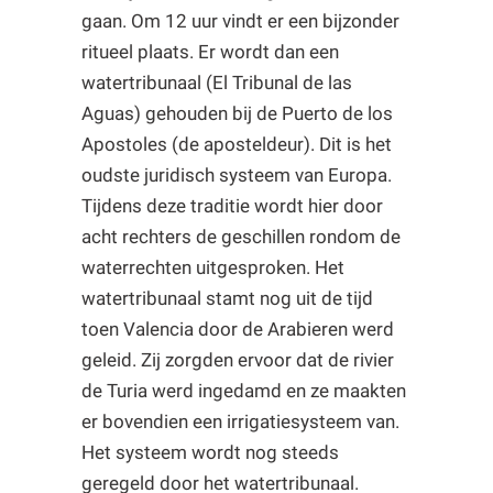
gaan. Om 12 uur vindt er een bijzonder
ritueel plaats. Er wordt dan een
watertribunaal (El Tribunal de las
Aguas) gehouden bij de Puerto de los
Apostoles (de aposteldeur). Dit is het
oudste juridisch systeem van Europa.
Tijdens deze traditie wordt hier door
acht rechters de geschillen rondom de
waterrechten uitgesproken. Het
watertribunaal stamt nog uit de tijd
toen Valencia door de Arabieren werd
geleid. Zij zorgden ervoor dat de rivier
de Turia werd ingedamd en ze maakten
er bovendien een irrigatiesysteem van.
Het systeem wordt nog steeds
geregeld door het watertribunaal.