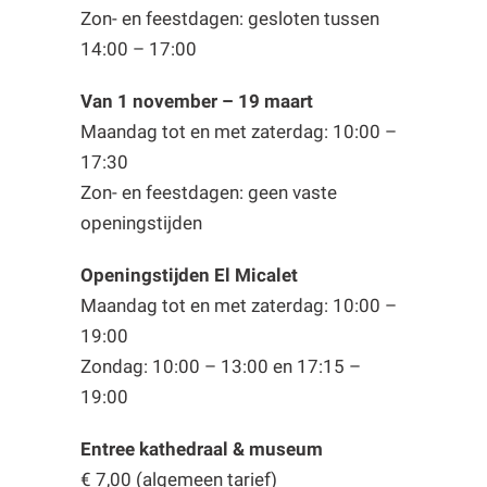
Zon- en feestdagen: gesloten tussen
14:00 – 17:00
Van 1 november – 19 maart
Maandag tot en met zaterdag: 10:00 –
17:30
Zon- en feestdagen: geen vaste
openingstijden
Openingstijden El Micalet
Maandag tot en met zaterdag: 10:00 –
19:00
Zondag: 10:00 – 13:00 en 17:15 –
19:00
Entree kathedraal & museum
€ 7,00 (algemeen tarief)