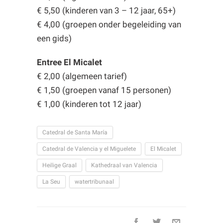
€ 5,50 (kinderen van 3 – 12 jaar, 65+)
€ 4,00 (groepen onder begeleiding van
een gids)
Entree El Micalet
€ 2,00 (algemeen tarief)
€ 1,50 (groepen vanaf 15 personen)
€ 1,00 (kinderen tot 12 jaar)
Catedral de Santa María
Catedral de Valencia y el Miguelete
El Micalet
Heilige Graal
Kathedraal van Valencia
La Seu
watertribunaal