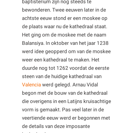
baptisterium zijn nog steeds te
bewonderen. Twee eeuwen later in de
achtste eeuw stond er een moskee op
de plaats waar nu de kathedraal staat.
Het ging om de moskee met de naam
Balansiya. In oktober van het jaar 1238
werd idee geopperd om van de moskee
weer een kathedraal te maken. Het
duurde nog tot 1262 voordat de eerste
steen van de huidige kathedraal van
Valencia
werd gelegd. Arnau Vidal
begon met de bouw van de kathedraal
die overigens in een Latijns kruisachtige
vorm is gemaakt. Pas veel later in de
veertiende eeuw werd er begonnen met
de details van deze imposante