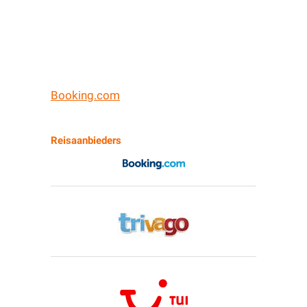
Booking.com
Reisaanbieders