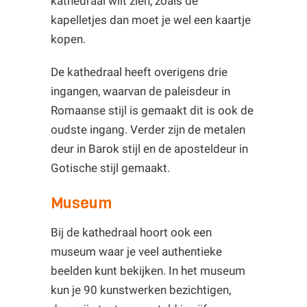
kathedraal wilt zien, zoals de
kapelletjes dan moet je wel een kaartje
kopen.
De kathedraal heeft overigens drie
ingangen, waarvan de paleisdeur in
Romaanse stijl is gemaakt dit is ook de
oudste ingang. Verder zijn de metalen
deur in Barok stijl en de aposteldeur in
Gotische stijl gemaakt.
Museum
Bij de kathedraal hoort ook een
museum waar je veel authentieke
beelden kunt bekijken. In het museum
kun je 90 kunstwerken bezichtigen,