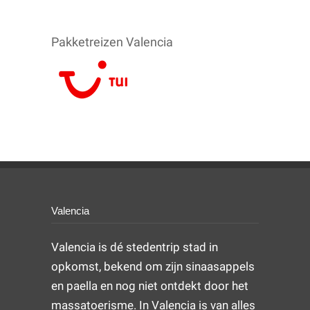
Pakketreizen Valencia
Valencia
Valencia is dé stedentrip stad in
opkomst, bekend om zijn sinaasappels
en paella en nog niet ontdekt door het
massatoerisme. In Valencia is van alles