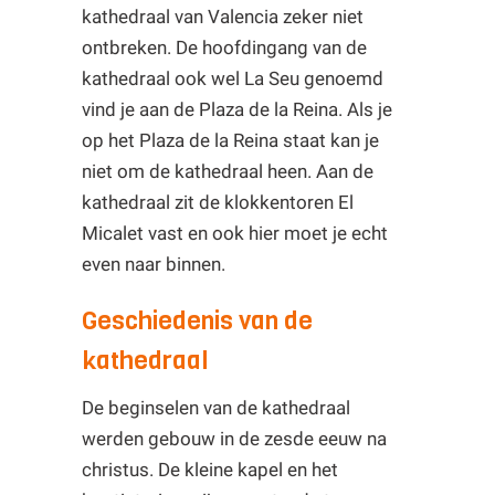
kathedraal van Valencia zeker niet
ontbreken. De hoofdingang van de
kathedraal ook wel La Seu genoemd
vind je aan de Plaza de la Reina. Als je
op het Plaza de la Reina staat kan je
niet om de kathedraal heen. Aan de
kathedraal zit de klokkentoren El
Micalet vast en ook hier moet je echt
even naar binnen.
Geschiedenis van de
kathedraal
De beginselen van de kathedraal
werden gebouw in de zesde eeuw na
christus. De kleine kapel en het