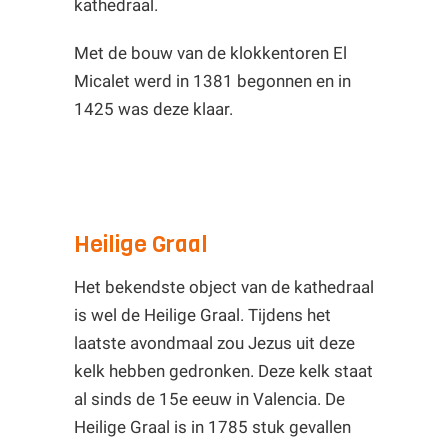
kathedraal.
Met de bouw van de klokkentoren El
Micalet werd in 1381 begonnen en in
1425 was deze klaar.
Heilige Graal
Het bekendste object van de kathedraal
is wel de Heilige Graal. Tijdens het
laatste avondmaal zou Jezus uit deze
kelk hebben gedronken. Deze kelk staat
al sinds de 15e eeuw in Valencia. De
Heilige Graal is in 1785 stuk gevallen