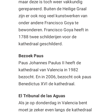
maar deze is toch weer vakkundig
gerepareerd. Buiten de Heilige Graal
zijn er ook nog veel kunstwerken van
onder andere Francisco Goya te
bewonderen. Francisco Goya heeft in
1788 twee schilderijen voor de
kathedraal geschilderd.
Bezoek Paus
Paus Johannes Paulus II heeft de
kathedraal van Valencia in 1982
bezocht. En in 2006, bezocht ook paus
Benedictus XVI de kathedraal.
El Tribunal de las Aguas
Als je op donderdag in Valencia bent
moet je zeker even langs de kathedraal