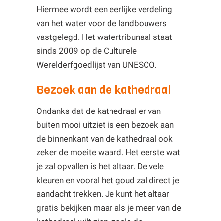
Hiermee wordt een eerlijke verdeling
van het water voor de landbouwers
vastgelegd. Het watertribunaal staat
sinds 2009 op de Culturele
Werelderfgoedlijst van UNESCO.
Bezoek aan de kathedraal
Ondanks dat de kathedraal er van
buiten mooi uitziet is een bezoek aan
de binnenkant van de kathedraal ook
zeker de moeite waard. Het eerste wat
je zal opvallen is het altaar. De vele
kleuren en vooral het goud zal direct je
aandacht trekken. Je kunt het altaar
gratis bekijken maar als je meer van de