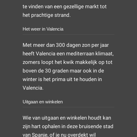
te vinden van een gezellige markt tot
het prachtige strand.
Het weer in Valencia
Met meer dan 300 dagen zon per jaar
heeft Valencia een mediterraan klimaat,
zomers loopt het kwik makkelijk op tot
boven de 30 graden maar ook in de
winter is het prima uit te houden in
Valencia.
Uitgaan en winkelen
Wie van uitgaan en winkelen houdt kan
zijn hart ophalen in deze bruisende stad
van Spanje, of je nu overdekt wil