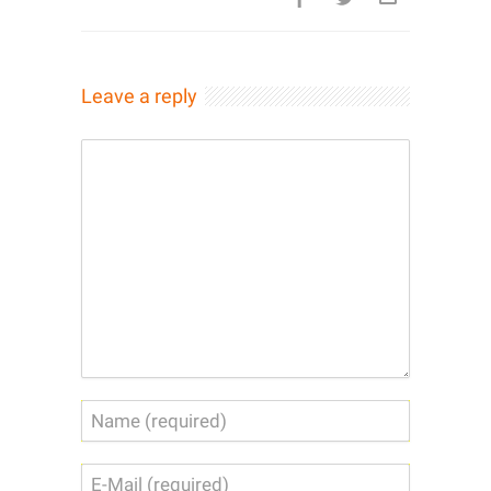
Leave a reply