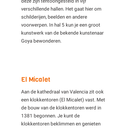
deze zijn tentoongesteld in vijf
verschillende hallen. Het gaat hier om
schilderijen, beelden en andere
voorwerpen. In hal 5 kun je een groot
kunstwerk van de bekende kunstenaar
Goya bewonderen.
El Micalet
Aan de kathedraal van Valencia zit ook
een klokkentoren (El Micalet) vast. Met
de bouw van de klokkentoren werd in
1381 begonnen. Je kunt de
klokkentoren beklimmen en genieten