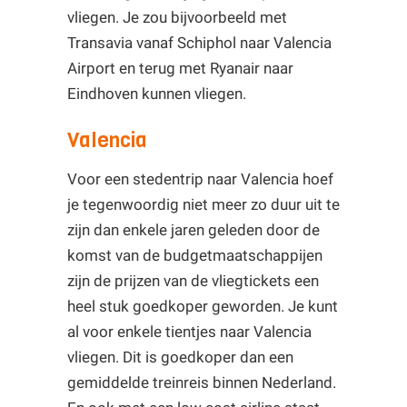
vliegen. Je zou bijvoorbeeld met
Transavia vanaf Schiphol naar Valencia
Airport en terug met Ryanair naar
Eindhoven kunnen vliegen.
Valencia
Voor een stedentrip naar Valencia hoef
je tegenwoordig niet meer zo duur uit te
zijn dan enkele jaren geleden door de
komst van de budgetmaatschappijen
zijn de prijzen van de vliegtickets een
heel stuk goedkoper geworden. Je kunt
al voor enkele tientjes naar Valencia
vliegen. Dit is goedkoper dan een
gemiddelde treinreis binnen Nederland.