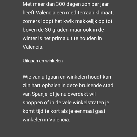
Met meer dan 300 dagen zon per jaar
heeft Valencia een mediterraan klimaat,
zomers loopt het kwik makkelijk op tot
boven de 30 graden maar ook in de
winter is het prima uit te houden in
Valencia.
Uitgaan en winkelen
Wie van uitgaan en winkelen houdt kan
zijn hart ophalen in deze bruisende stad
van Spanje, of je nu overdekt wil
shoppen of in de vele winkelstraten je
komt tijd te kort als je eenmaal gaat
winkelen in Valencia.