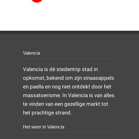
Valencia
Valencia is dé stedentrip stad in
opkomst, bekend om zijn sinaasappels
en paella en nog niet ontdekt door het
massatoerisme. In Valencia is van alles
te vinden van een gezellige markt tot
het prachtige strand.
Het weer in Valencia