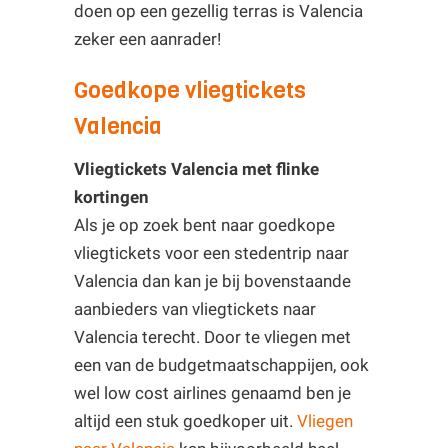
doen op een gezellig terras is Valencia
zeker een aanrader!
Goedkope vliegtickets
Valencia
Vliegtickets Valencia met flinke
kortingen
Als je op zoek bent naar goedkope
vliegtickets voor een stedentrip naar
Valencia dan kan je bij bovenstaande
aanbieders van vliegtickets naar
Valencia terecht. Door te vliegen met
een van de budgetmaatschappijen, ook
wel low cost airlines genaamd ben je
altijd een stuk goedkoper uit.
Vliegen