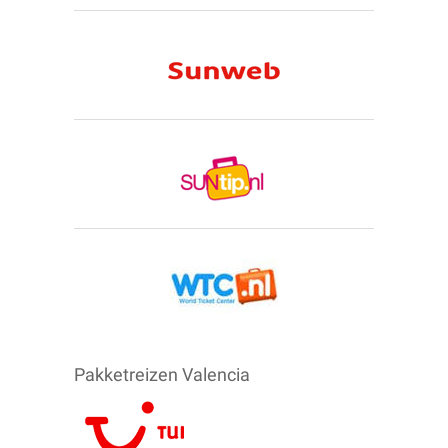
Pakketreizen Valencia