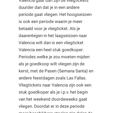
Valencia gaat dan zijn de vliegtickets
duurder dan dat je in een andere
periode gaat vliegen. Het hoogseizoen
is ook een periode waarin je meer
betaald voor je vliegticket. Als je
daarentegen in het laagseizoen naar
Valencia wilt dan is een vliegticket
Valencia een heel stuk goedkoper.
Periodes welke je zou moeten mijden
als je goedkoop wilt vliegen zijn de
kerst, met de Pasen (Semana Santa) en
andere feestdagen zoals Las Fallas.
Vliegtickets naar Valencia zijn ook een
stuk goedkoper als je i.p.v. het begin
van het weekend doordeweeks gaat
vliegen. Doordat er in deze periode