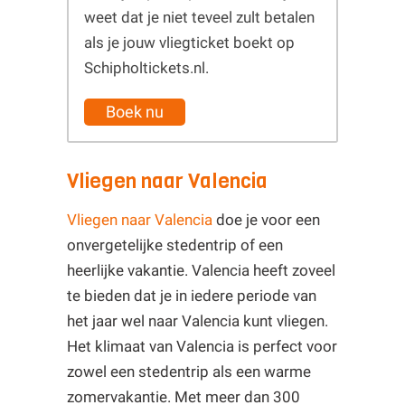
weet dat je niet teveel zult betalen
als je jouw vliegticket boekt op
Schipholtickets.nl.
Boek nu
Vliegen naar Valencia
Vliegen naar Valencia
doe je voor een
onvergetelijke stedentrip of een
heerlijke vakantie. Valencia heeft zoveel
te bieden dat je in iedere periode van
het jaar wel naar Valencia kunt vliegen.
Het klimaat van Valencia is perfect voor
zowel een stedentrip als een warme
zomervakantie. Met meer dan 300