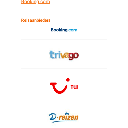
Booking.com
Reisaanbieders