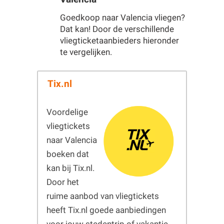
Goedkoop naar Valencia vliegen?
Dat kan! Door de verschillende
vliegticketaanbieders hieronder
te vergelijken.
Tix.nl
Voordelige
vliegtickets
naar Valencia
boeken dat
kan bij Tix.nl.
Door het
ruime aanbod van vliegtickets
heeft Tix.nl goede aanbiedingen