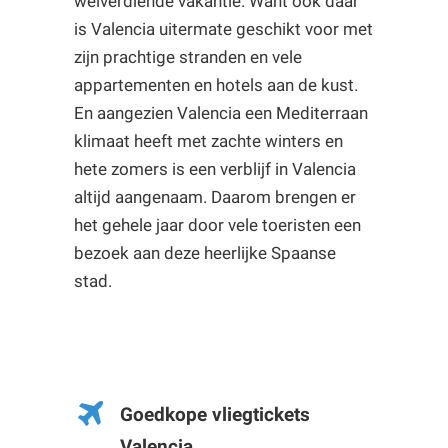
welverdiende vakantie. Want ook daar
is Valencia uitermate geschikt voor met
zijn prachtige stranden en vele
appartementen en hotels aan de kust.
En aangezien Valencia een Mediterraan
klimaat heeft met zachte winters en
hete zomers is een verblijf in Valencia
altijd aangenaam. Daarom brengen er
het gehele jaar door vele toeristen een
bezoek aan deze heerlijke Spaanse
stad.
Goedkope vliegtickets
Valencia