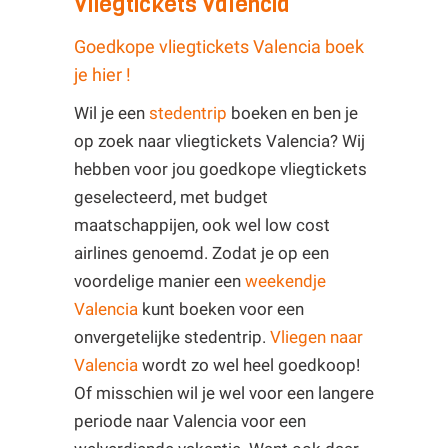
Vliegtickets Valencia
Goedkope vliegtickets Valencia boek
je hier !
Wil je een
stedentrip
boeken en ben je
op zoek naar vliegtickets Valencia? Wij
hebben voor jou goedkope vliegtickets
geselecteerd, met budget
maatschappijen, ook wel low cost
airlines genoemd. Zodat je op een
voordelige manier een
weekendje
Valencia
kunt boeken voor een
onvergetelijke stedentrip.
Vliegen naar
Valencia
wordt zo wel heel goedkoop!
Of misschien wil je wel voor een langere
periode naar Valencia voor een