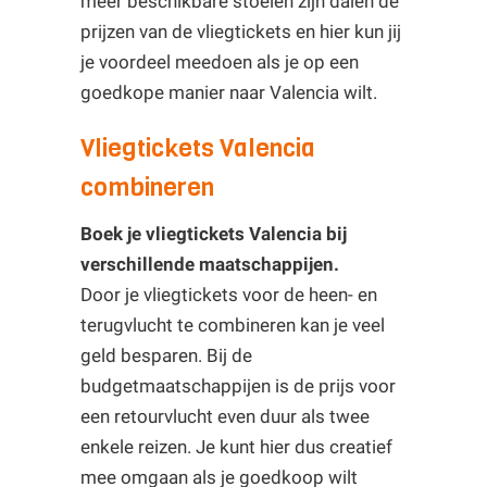
meer beschikbare stoelen zijn dalen de
prijzen van de vliegtickets en hier kun jij
je voordeel meedoen als je op een
goedkope manier naar Valencia wilt.
Vliegtickets Valencia
combineren
Boek je vliegtickets Valencia bij
verschillende maatschappijen.
Door je vliegtickets voor de heen- en
terugvlucht te combineren kan je veel
geld besparen. Bij de
budgetmaatschappijen is de prijs voor
een retourvlucht even duur als twee
enkele reizen. Je kunt hier dus creatief
mee omgaan als je goedkoop wilt