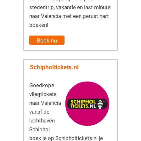
stedentrip, vakantie en last minute
naar Valencia met een gerust hart
boeken!
Boek nu
Schipholtickets.nl
Goedkope
vliegtickets
naar Valencia
vanaf de
luchthaven
Schiphol
boek je op Schipholtickets.nl je