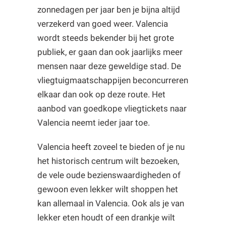
zonnedagen per jaar ben je bijna altijd
verzekerd van goed weer. Valencia
wordt steeds bekender bij het grote
publiek, er gaan dan ook jaarlijks meer
mensen naar deze geweldige stad. De
vliegtuigmaatschappijen beconcurreren
elkaar dan ook op deze route. Het
aanbod van goedkope vliegtickets naar
Valencia neemt ieder jaar toe.
Valencia heeft zoveel te bieden of je nu
het historisch centrum wilt bezoeken,
de vele oude bezienswaardigheden of
gewoon even lekker wilt shoppen het
kan allemaal in Valencia. Ook als je van
lekker eten houdt of een drankje wilt