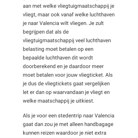
aan met welke vliegtuigmaatschappij je
vliegt, maar ook vanaf welke luchthaven
je naar Valencia wilt vliegen. Je zult
begrijpen dat als de
vliegtuigmaatschappij veel luchthaven
belasting moet betalen op een
bepaalde luchthaven dit wordt
doorberekend en je daardoor meer
moet betalen voor jouw vliegticket. Als
je dus de vliegtickets gaat vergelijken
let er dan op waarvandaan je vliegt en
welke maatschappij je uitkiest.
Als je voor een stedentrip naar Valencia
gaat dan zou je met alleen handbagage
kunnen reizen waardoor je niet extra