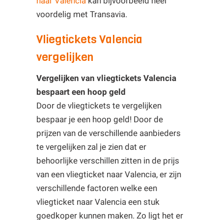
naar Valencia
kan bijvoorbeeld heel
voordelig met Transavia.
Vliegtickets Valencia
vergelijken
Vergelijken van vliegtickets Valencia
bespaart een hoop geld
Door de vliegtickets te vergelijken
bespaar je een hoop geld! Door de
prijzen van de verschillende aanbieders
te vergelijken zal je zien dat er
behoorlijke verschillen zitten in de prijs
van een vliegticket naar Valencia, er zijn
verschillende factoren welke een
vliegticket naar Valencia een stuk
goedkoper kunnen maken. Zo ligt het er