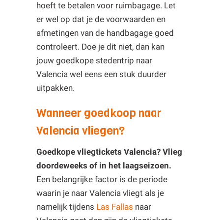
hoeft te betalen voor ruimbagage. Let
er wel op dat je de voorwaarden en
afmetingen van de handbagage goed
controleert. Doe je dit niet, dan kan
jouw goedkope stedentrip naar
Valencia wel eens een stuk duurder
uitpakken.
Wanneer goedkoop naar
Valencia vliegen?
Goedkope vliegtickets Valencia? Vlieg
doordeweeks of in het laagseizoen.
Een belangrijke factor is de periode
waarin je naar Valencia vliegt als je
namelijk tijdens
Las Fallas
naar