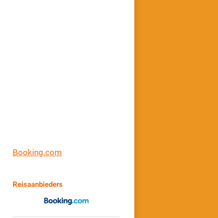
Booking.com
Reisaanbieders