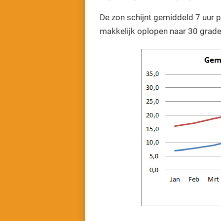
De zon schijnt gemiddeld 7 uur p
makkelijk oplopen naar 30 grade