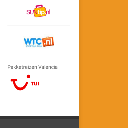
Pakketreizen Valencia