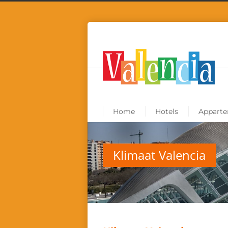
Home
Hotels
Appart
Klimaat Valencia