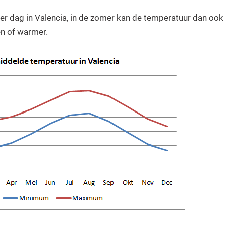
er dag in Valencia, in de zomer kan de temperatuur dan ook
n of warmer.