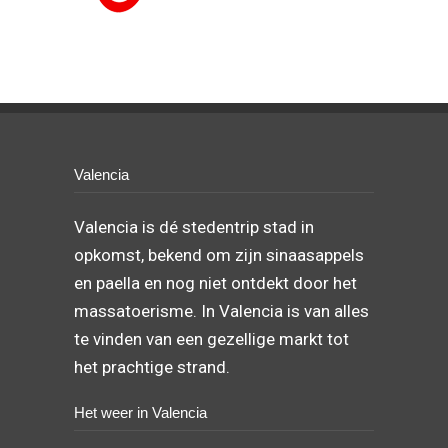
Valencia
Valencia is dé stedentrip stad in
opkomst, bekend om zijn sinaasappels
en paella en nog niet ontdekt door het
massatoerisme. In Valencia is van alles
te vinden van een gezellige markt tot
het prachtige strand.
Het weer in Valencia