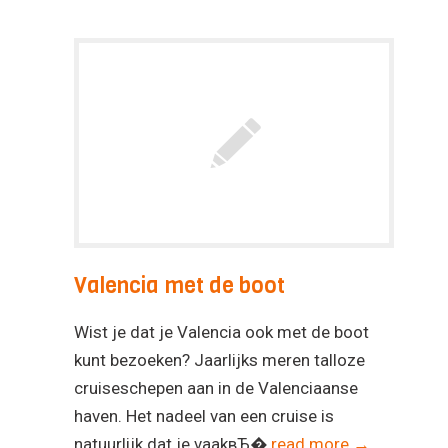
Valencia met de boot
Wist je dat je Valencia ook met de boot
kunt bezoeken? Jaarlijks meren talloze
cruiseschepen aan in de Valenciaanse
haven. Het nadeel van een cruise is
natuurlijk dat je vaakвЂ�
read more →