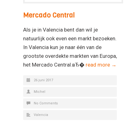
Mercado Central
Als je in Valencia bent dan wil je
natuurlijk ook even een markt bezoeken.
In Valencia kun je naar één van de
grootste overdekte markten van Europa,
het Mercado Central.вЂ�
read more →
26 juni 2017
Michel
No Comments
Valencia