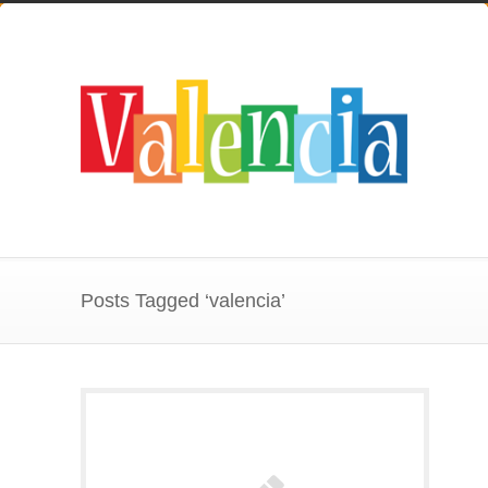
Posts Tagged ‘valencia’