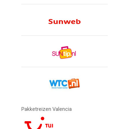
Pakketreizen Valencia