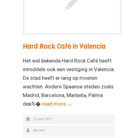
Hard Rock Café in Valencia
Het wel bekende Hard Rock Café heeft
inmiddels ook een vestiging in Valencia.
De stad heeft er lang op moeten
wachten. Andere Spaanse steden zoals
Madrid, Barcelona, Marbella, Palma
deвЂ�
read more →
12 juni 2017
Michel