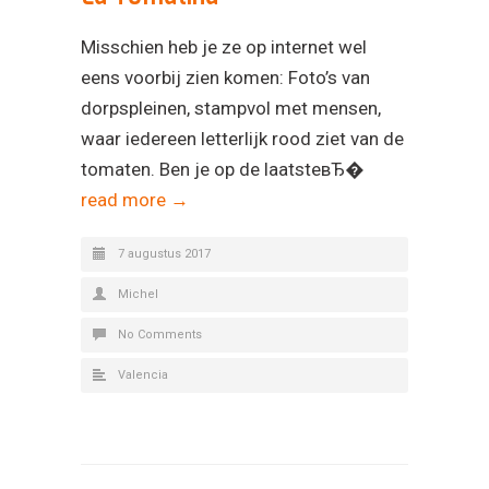
Misschien heb je ze op internet wel
eens voorbij zien komen: Foto’s van
dorpspleinen, stampvol met mensen,
waar iedereen letterlijk rood ziet van de
tomaten. Ben je op de laatsteвЂ�
read more →
7 augustus 2017
Michel
No Comments
Valencia