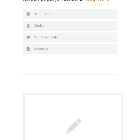
31 juli 2017
Michel
No Comments
Valencia