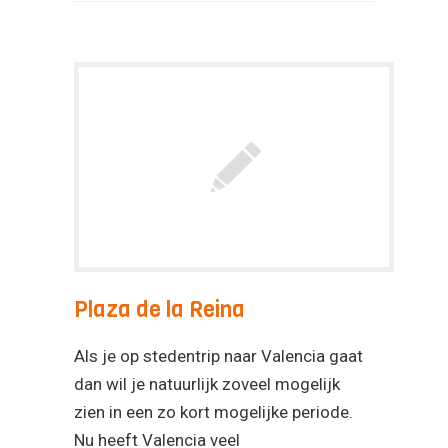
Plaza de la Reina
Als je op stedentrip naar Valencia gaat
dan wil je natuurlijk zoveel mogelijk
zien in een zo kort mogelijke periode.
Nu heeft Valencia veel