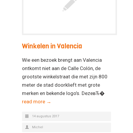
Winkelen in Valencia
Wie een bezoek brengt aan Valencia
ontkomt niet aan de Calle Colón, de
grootste winkelstraat die met zijn 800
meter de stad doorklieft met grote
merken en bekende logo’s. DezeвЂ�
read more →
14 augustus 2017
Michel