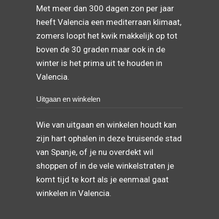
Met meer dan 300 dagen zon per jaar
heeft Valencia een mediterraan klimaat,
zomers loopt het kwik makkelijk op tot
boven de 30 graden maar ook in de
winter is het prima uit te houden in
Valencia.
Uitgaan en winkelen
Wie van uitgaan en winkelen houdt kan
zijn hart ophalen in deze bruisende stad
van Spanje, of je nu overdekt wil
shoppen of in de vele winkelstraten je
komt tijd te kort als je eenmaal gaat
winkelen in Valencia.