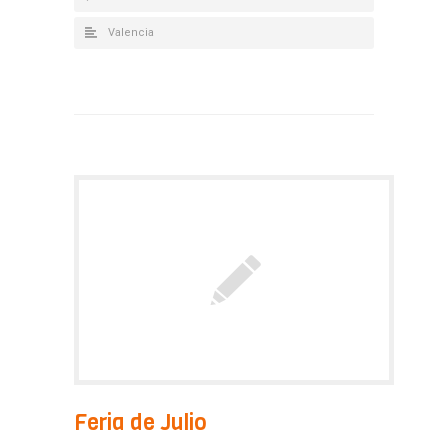
Valencia
Feria de Julio