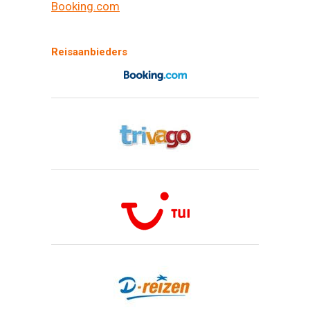
Booking.com
Reisaanbieders