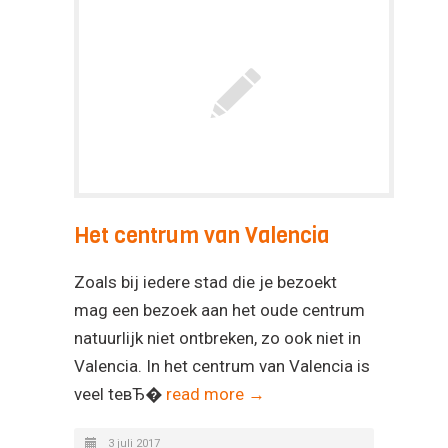
Het centrum van Valencia
Zoals bij iedere stad die je bezoekt
mag een bezoek aan het oude centrum
natuurlijk niet ontbreken, zo ook niet in
Valencia. In het centrum van Valencia is
veel teвЂ�
read more →
3 juli 2017