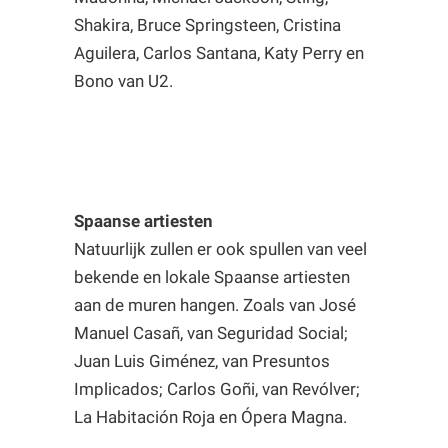
Shakira, Bruce Springsteen, Cristina
Aguilera, Carlos Santana, Katy Perry en
Bono van U2.
Spaanse artiesten
Natuurlijk zullen er ook spullen van veel
bekende en lokale Spaanse artiesten
aan de muren hangen. Zoals van José
Manuel Casañ, van Seguridad Social;
Juan Luis Giménez, van Presuntos
Implicados; Carlos Goñi, van Revólver;
La Habitación Roja en Ópera Magna.