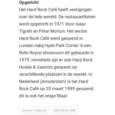
Opgericht
Het Hard Rock Café heeft vestigingen
over de hele wereld. De restaurantketen
werd opgericht in 1971 door Isaac
Tigrett en Peter Morton. Het eerste
Hard Rock Café werd geopend in
Londen nabij Hyde Park Corner in een
Rolls Royce-showroom dit gebeurde in
1979. Inmiddels zijn er ook Hard Rock
Hotels & Casino’s geopend op
verschillende plaatsen in de wereld. In
Nederland (Amsterdam) is het Hard
Rock Café op 20 maart 1999 geopend,
dit is ook het enige filiaal.
centrum Valencia
Hard Rock Café