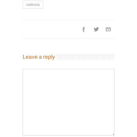
valencia
Leave a reply