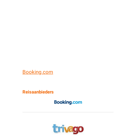
Booking.com
Reisaanbieders