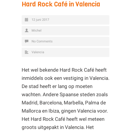
Hard Rock Café in Valencia
12 juni 2017
Michel
No Comments
Valencia
Het wel bekende Hard Rock Café heeft
inmiddels ook een vestiging in Valencia.
De stad heeft er lang op moeten
wachten. Andere Spaanse steden zoals
Madrid, Barcelona, Marbella, Palma de
Mallorca en Ibiza, gingen Valencia voor.
Het Hard Rock Café heeft wel meteen
groots uitgepakt in Valencia. Het