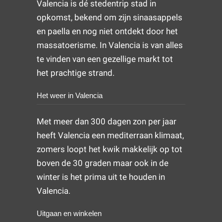
Valencia is dé stedentrip stad in
opkomst, bekend om zijn sinaasappels
en paella en nog niet ontdekt door het
massatoerisme. In Valencia is van alles
te vinden van een gezellige markt tot
het prachtige strand.
Het weer in Valencia
Met meer dan 300 dagen zon per jaar
heeft Valencia een mediterraan klimaat,
zomers loopt het kwik makkelijk op tot
boven de 30 graden maar ook in de
winter is het prima uit te houden in
Valencia.
Uitgaan en winkelen