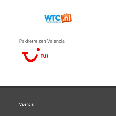
Pakketreizen Valencia
Valencia