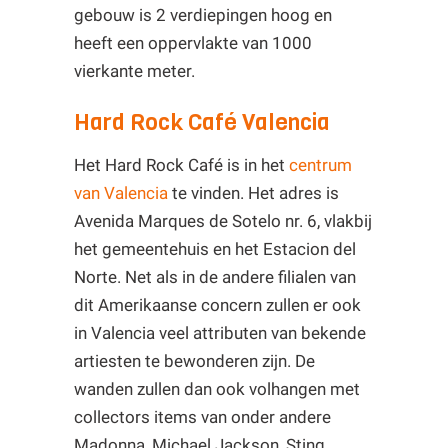
gebouw is 2 verdiepingen hoog en
heeft een oppervlakte van 1000
vierkante meter.
Hard Rock Café Valencia
Het Hard Rock Café is in het
centrum
van Valencia
te vinden. Het adres is
Avenida Marques de Sotelo nr. 6, vlakbij
het gemeentehuis en het Estacion del
Norte. Net als in de andere filialen van
dit Amerikaanse concern zullen er ook
in Valencia veel attributen van bekende
artiesten te bewonderen zijn. De
wanden zullen dan ook volhangen met
collectors items van onder andere
Madonna, Michael Jackson, Sting,