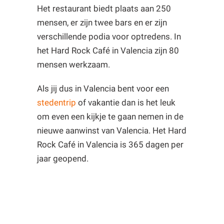
Het restaurant biedt plaats aan 250
mensen, er zijn twee bars en er zijn
verschillende podia voor optredens. In
het Hard Rock Café in Valencia zijn 80
mensen werkzaam.
Als jij dus in Valencia bent voor een
stedentrip
of vakantie dan is het leuk
om even een kijkje te gaan nemen in de
nieuwe aanwinst van Valencia. Het Hard
Rock Café in Valencia is 365 dagen per
jaar geopend.