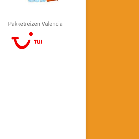
Pakketreizen Valencia