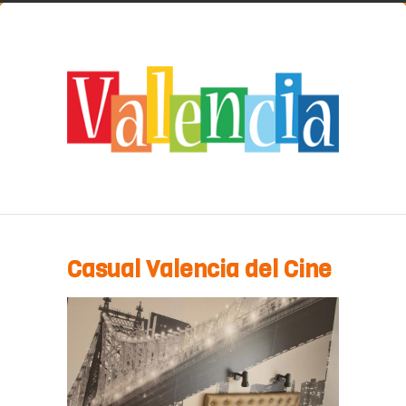
Casual Valencia del Cine