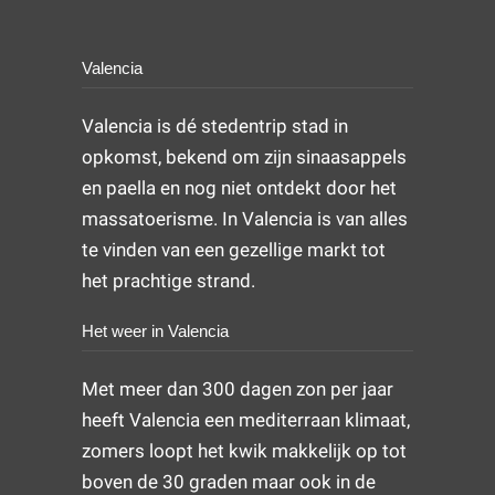
Valencia
Valencia is dé stedentrip stad in
opkomst, bekend om zijn sinaasappels
en paella en nog niet ontdekt door het
massatoerisme. In Valencia is van alles
te vinden van een gezellige markt tot
het prachtige strand.
Het weer in Valencia
Met meer dan 300 dagen zon per jaar
heeft Valencia een mediterraan klimaat,
zomers loopt het kwik makkelijk op tot
boven de 30 graden maar ook in de