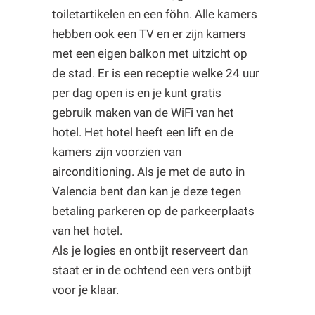
toiletartikelen en een föhn. Alle kamers
hebben ook een TV en er zijn kamers
met een eigen balkon met uitzicht op
de stad. Er is een receptie welke 24 uur
per dag open is en je kunt gratis
gebruik maken van de WiFi van het
hotel. Het hotel heeft een lift en de
kamers zijn voorzien van
airconditioning. Als je met de auto in
Valencia bent dan kan je deze tegen
betaling parkeren op de parkeerplaats
van het hotel.
Als je logies en ontbijt reserveert dan
staat er in de ochtend een vers ontbijt
voor je klaar.