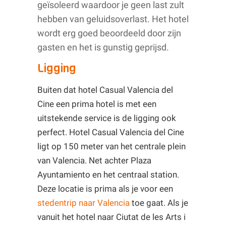
geïsoleerd waardoor je geen last zult
hebben van geluidsoverlast. Het hotel
wordt erg goed beoordeeld door zijn
gasten en het is gunstig geprijsd.
Ligging
Buiten dat hotel Casual Valencia del
Cine een prima hotel is met een
uitstekende service is de ligging ook
perfect. Hotel Casual Valencia del Cine
ligt op 150 meter van het centrale plein
van Valencia. Net achter Plaza
Ayuntamiento en het centraal station.
Deze locatie is prima als je voor een
stedentrip naar Valencia
toe gaat. Als je
vanuit het hotel naar Ciutat de les Arts i