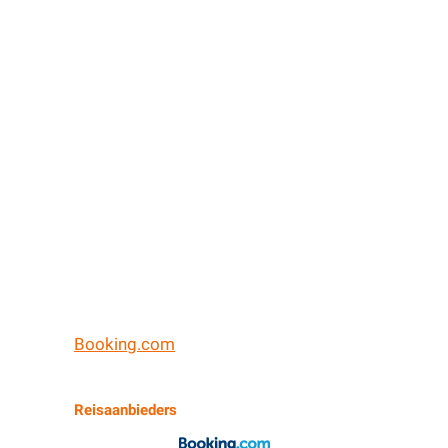
Booking.com
Reisaanbieders