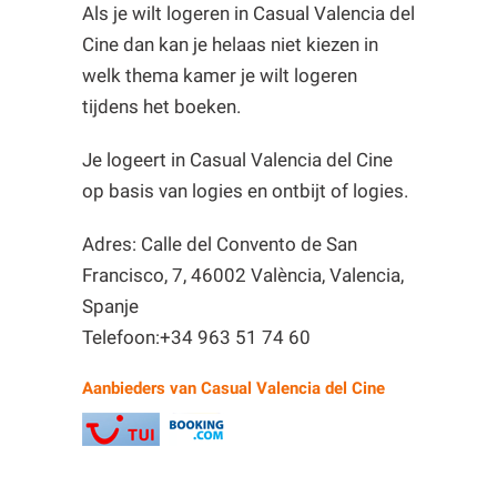
Als je wilt logeren in Casual Valencia del
Cine dan kan je helaas niet kiezen in
welk thema kamer je wilt logeren
tijdens het boeken.
Je logeert in Casual Valencia del Cine
op basis van logies en ontbijt of logies.
Adres: Calle del Convento de San
Francisco, 7, 46002 València, Valencia,
Spanje
Telefoon:+34 963 51 74 60
Aanbieders van Casual Valencia del Cine