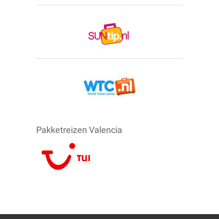
Pakketreizen Valencia