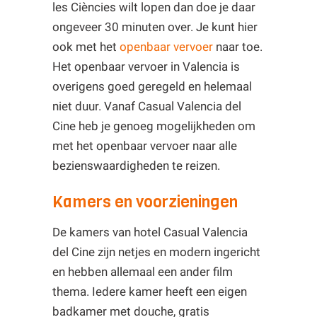
les Ciències wilt lopen dan doe je daar
ongeveer 30 minuten over. Je kunt hier
ook met het
openbaar vervoer
naar toe.
Het openbaar vervoer in Valencia is
overigens goed geregeld en helemaal
niet duur. Vanaf Casual Valencia del
Cine heb je genoeg mogelijkheden om
met het openbaar vervoer naar alle
bezienswaardigheden te reizen.
Kamers en voorzieningen
De kamers van hotel Casual Valencia
del Cine zijn netjes en modern ingericht
en hebben allemaal een ander film
thema. Iedere kamer heeft een eigen
badkamer met douche, gratis