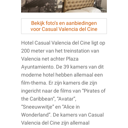
Bekijk foto’s en aanbiedingen
voor Casual Valencia del Cine
Hotel Casual Valencia del Cine ligt op
200 meter van het treinstation van
Valencia net achter Plaza
Ayuntamiento. De 39 kamers van dit
moderne hotel hebben allemaal een
film-thema. Er zijn kamers die zijn
ingericht naar de films van “Pirates of
the Caribbean”, “Avatar”,
“Sneeuwwitje” en “Alice in
Wonderland”. De kamers van Casual
Valencia del Cine zijn allemaal